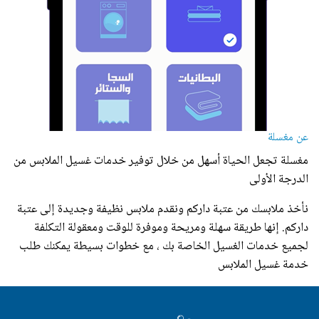
عن مغسلة
مغسلة تجعل الحياة أسهل من خلال توفير خدمات غسيل الملابس من
الدرجة الأولى
نأخذ ملابسك من عتبة داركم ونقدم ملابس نظيفة وجديدة إلى عتبة
داركم. إنها طريقة سهلة ومريحة وموفرة للوقت ومعقولة التكلفة
لجميع خدمات الغسيل الخاصة بك ، مع خطوات بسيطة يمكنك طلب
خدمة غسيل الملابس